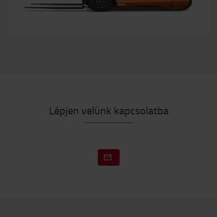
Lépjen velünk kapcsolatba