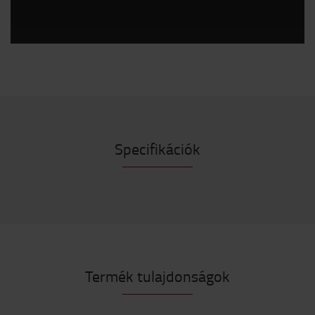
Specifikációk
Termék tulajdonságok