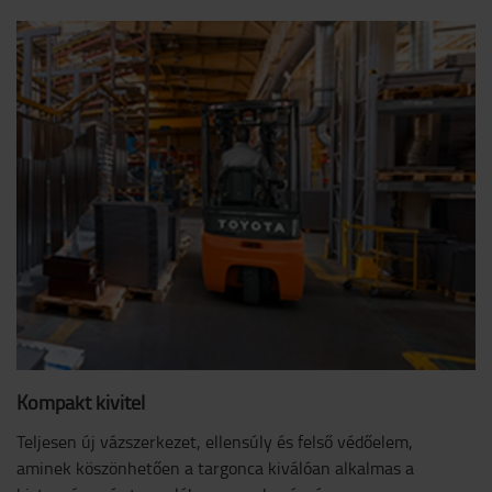
Kompakt kivitel
Teljesen új vázszerkezet, ellensúly és felső védőelem,
aminek köszönhetően a targonca kiválóan alkalmas a