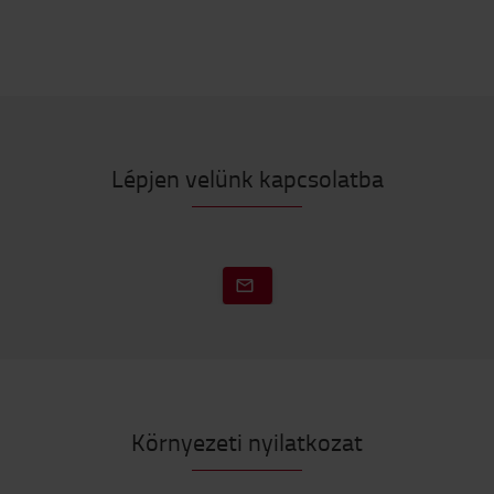
Lépjen velünk kapcsolatba
Környezeti nyilatkozat