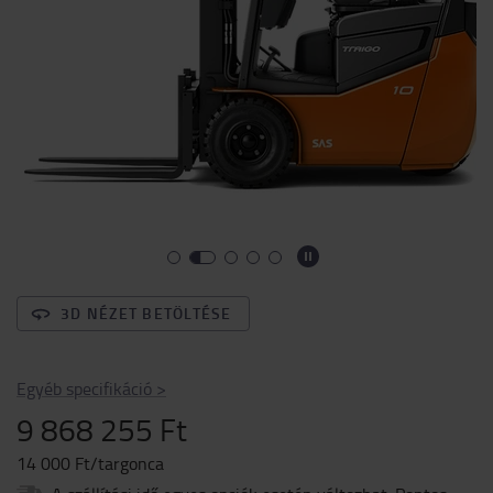
3D NÉZET BETÖLTÉSE
Egyéb specifikáció
>
9 868 255 Ft
14 000 Ft/targonca