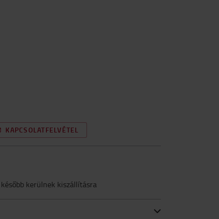
KAPCSOLATFELVÉTEL
 később kerülnek kiszállításra