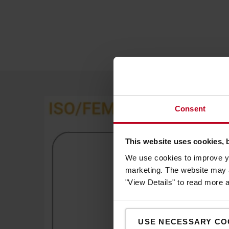
Consent
This website uses cookies, 
We use cookies to improve yo
marketing. The website may a
"View Details" to read more 
USE NECESSARY CO