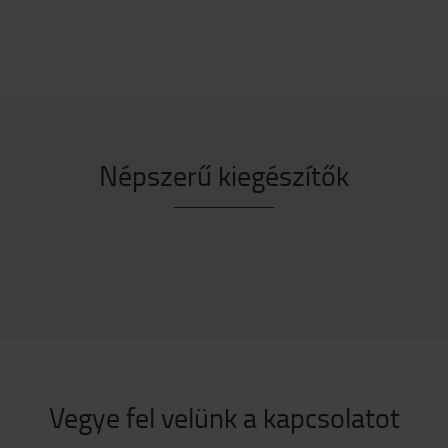
Népszerű kiegészítők
Vegye fel velünk a kapcsolatot