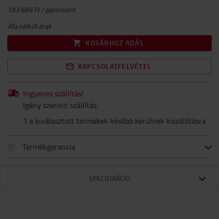
183 689 Ft / páronként
Áfa nélküli árak
KOSÁRHOZ ADÁS
KAPCSOLATFELVÉTEL
Ingyenes szállítás!
Igény szerinti szállítás.
1 a kiválasztott termékek később kerülnek kiszállításra
Termékgarancia
SPECIFIKÁCIÓ