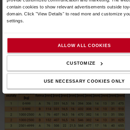
contain cookies to show relevant advertisements outside toyot
domain. Click "View Details" to read more and customize yo
settings.
ALLOW ALL COOKIES
CUSTOMIZE
USE NECESSARY COOKIES ONLY