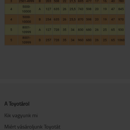
A Toyotáról
Kik vagyunk mi
Miért vásároljunk Toyotát