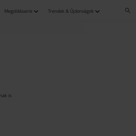
Megoldásaink
Trendek & Újdonságok
nak is