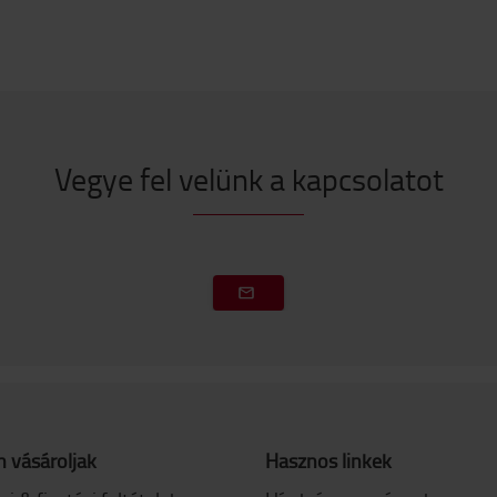
Vegye fel velünk a kapcsolatot
 vásároljak
Hasznos linkek