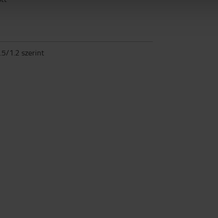
5/1.2 szerint