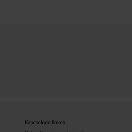
Kapcsolódó linkek