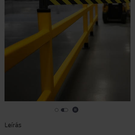
Leírás