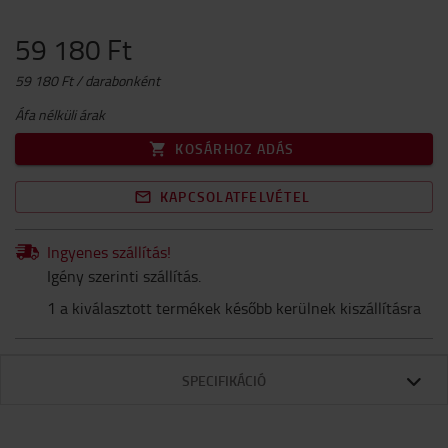
59 180 Ft
59 180 Ft / darabonként
Áfa nélküli árak
KOSÁRHOZ ADÁS
KAPCSOLATFELVÉTEL
Ingyenes szállítás!
Igény szerinti szállítás.
1 a kiválasztott termékek később kerülnek kiszállításra
SPECIFIKÁCIÓ