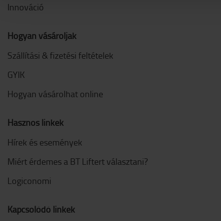
Innováció
Hogyan vásároljak
Szállítási & fizetési feltételek
GYIK
Hogyan vásárolhat online
Hasznos linkek
Hírek és események
Miért érdemes a BT Liftert választani?
Logiconomi
Kapcsolódó linkek