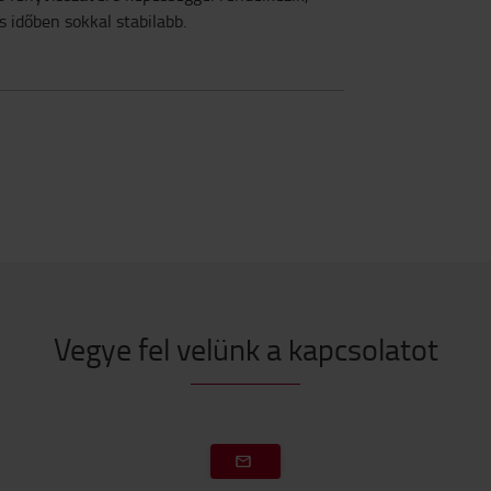
 időben sokkal stabilabb.
Vegye fel velünk a kapcsolatot