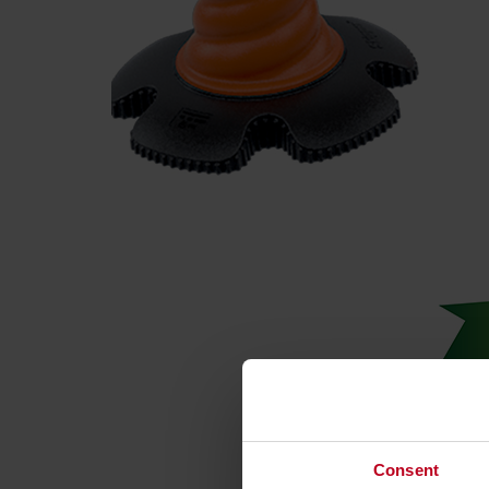
Consent