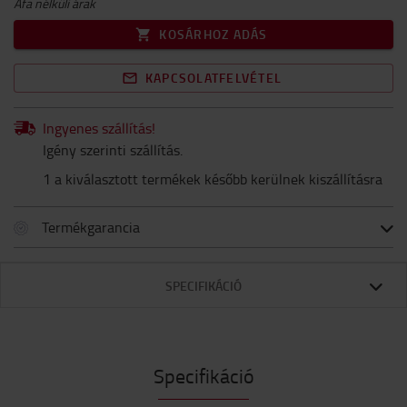
Áfa nélküli árak
KOSÁRHOZ ADÁS
KAPCSOLATFELVÉTEL
Ingyenes szállítás!
Igény szerinti szállítás.
1 a kiválasztott termékek később kerülnek kiszállításra
Termékgarancia
SPECIFIKÁCIÓ
Specifikáció