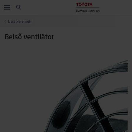
Belső elemek
Belső ventilátor