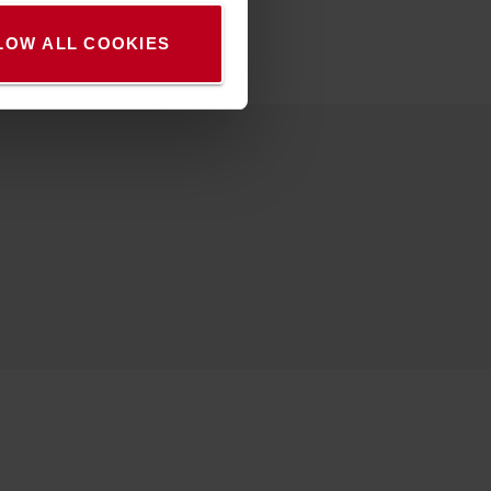
LOW ALL COOKIES