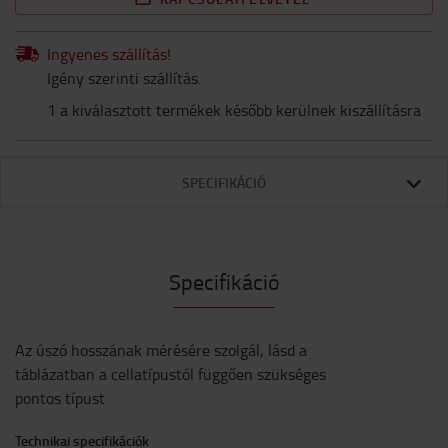
Ingyenes szállítás!
Igény szerinti szállítás.
1 a kiválasztott termékek később kerülnek kiszállításra
SPECIFIKÁCIÓ
Specifikáció
Az úszó hosszának mérésére szolgál, lásd a
táblázatban a cellatípustól függően szükséges
pontos típust
Technikai specifikációk