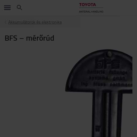
Akkumulátorok és elektronika
BFS – mérőrúd