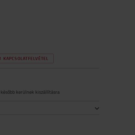
KAPCSOLATFELVÉTEL
 később kerülnek kiszállításra