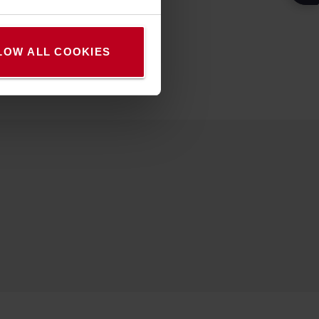
LOW ALL COOKIES