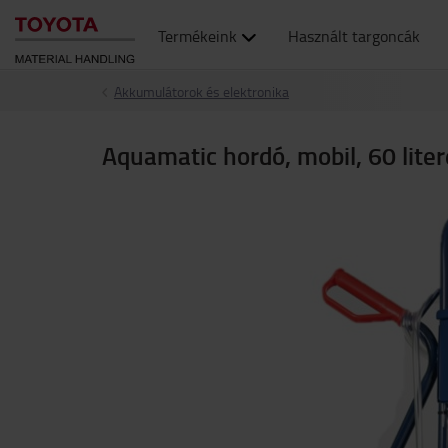
Termékeink
Használt targoncák
Akkumulátorok és elektronika
Aquamatic hordó, mobil, 60 liter