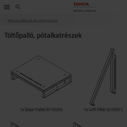
Akkumulátorok és elektronika
Töltőpalló, pótalkatrészek