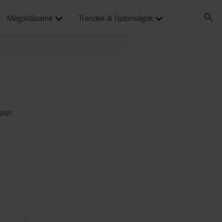
Megoldásaink
Trendek & Újdonságok
zlet