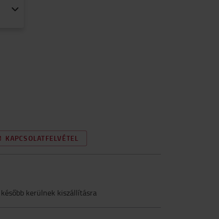
KAPCSOLATFELVÉTEL
 később kerülnek kiszállításra