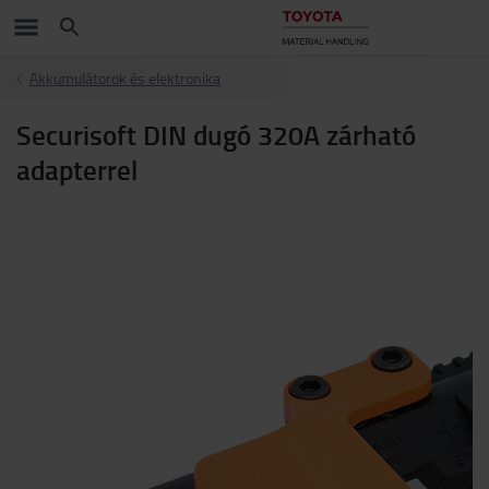
Akkumulátorok és elektronika
Securisoft DIN dugó 320A zárható
adapterrel