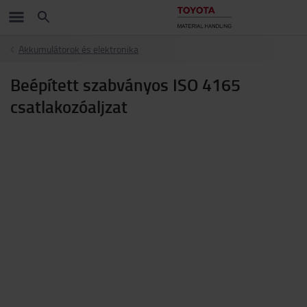
Akkumulátorok és elektronika
Beépített szabványos ISO 4165
csatlakozóaljzat