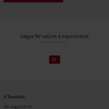
Vegye fel velünk a kapcsolatot
A Toyotáról
Kik vagyunk mi