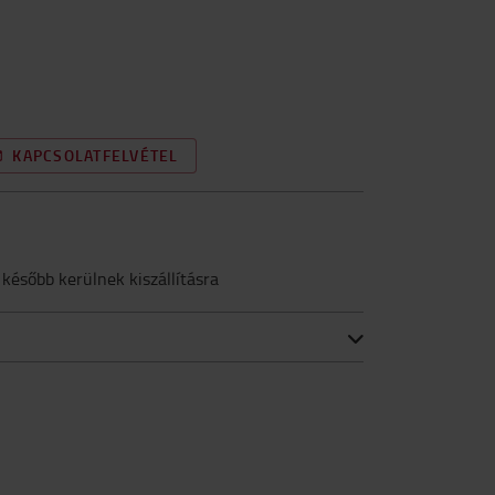
KAPCSOLATFELVÉTEL
 később kerülnek kiszállításra