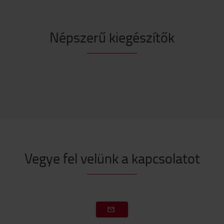
Népszerű kiegészítők
Vegye fel velünk a kapcsolatot