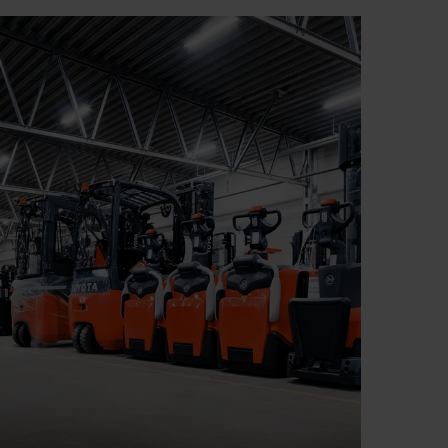
jon meg többet