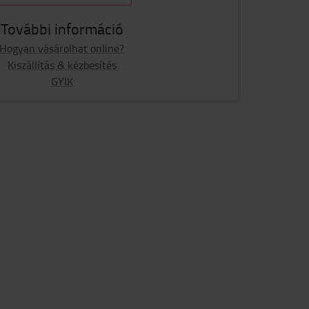
További információ
Hogyan vásárolhat online?
Kiszállítás & kézbesítés
GYIK