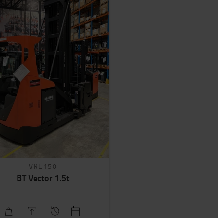
VRE150
BT Vector 1.5t