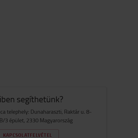
ben segíthetünk?
ca telephely: Dunaharaszti, Raktár u. 8-
B/3 épület, 2330 Magyarország
KAPCSOLATFELVÉTEL