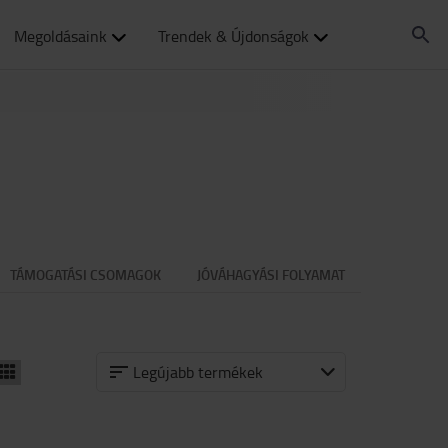
Megoldásaink
Trendek & Újdonságok
TÁMOGATÁSI CSOMAGOK
JÓVÁHAGYÁSI FOLYAMAT
Legújabb termékek