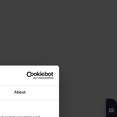
About