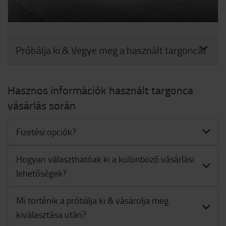
Próbálja ki & Vegye meg a használt targoncát
Hasznos információk használt targonca
vásárlás során
Fizetési opciók?
Hogyan választhatóak ki a különböző vásárlási
lehetőségek?
Mi történik a próbálja ki & vásárolja meg
kiválasztása után?