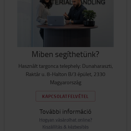
Miben segíthetünk?
Használt targonca telephely: Dunaharaszti,
Raktár u. 8-Halton B/3 épület, 2330
Magyarország
KAPCSOLATFELVÉTEL
További információ
Hogyan vásárolhat online?
Kiszállítás & kézbesítés