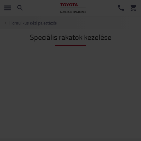
Hidraulikus kézi palettázók
Speciális rakatok kezelése