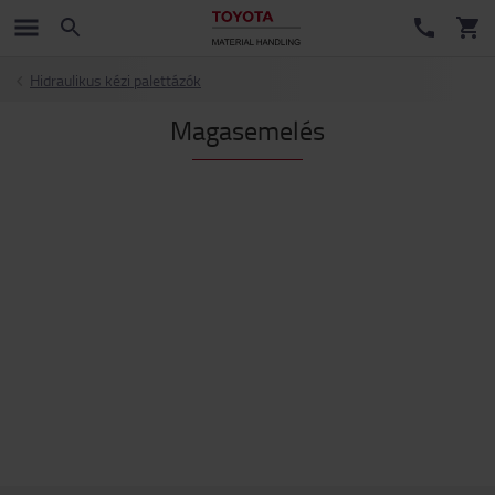
Hidraulikus kézi palettázók
Magasemelés