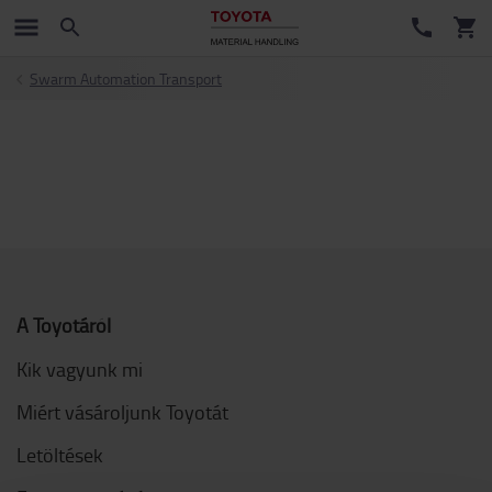
Swarm Automation Transport
A Toyotáról
Kik vagyunk mi
Miért vásároljunk Toyotát
Letöltések