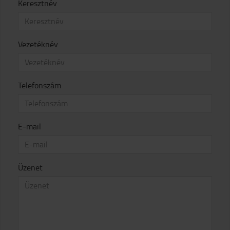
Keresztnév
Vezetéknév
Telefonszám
E-mail
Üzenet