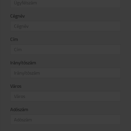
Cégnév
Cím
Irányítószám
Város
Adószám