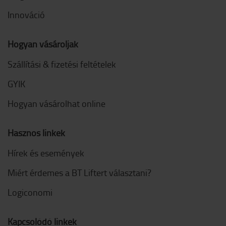
Innováció
Hogyan vásároljak
Szállítási & fizetési feltételek
GYIK
Hogyan vásárolhat online
Hasznos linkek
Hírek és események
Miért érdemes a BT Liftert választani?
Logiconomi
Kapcsolódó linkek