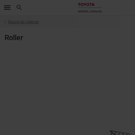
Kocsik és rollerek
Roller